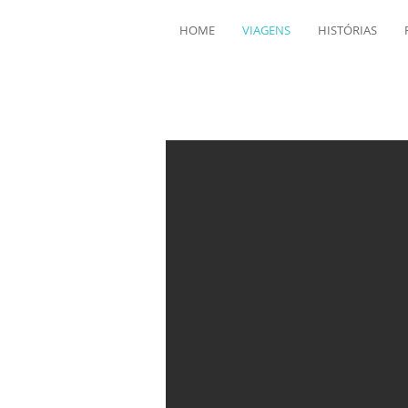
HOME
VIAGENS
HISTÓRIAS