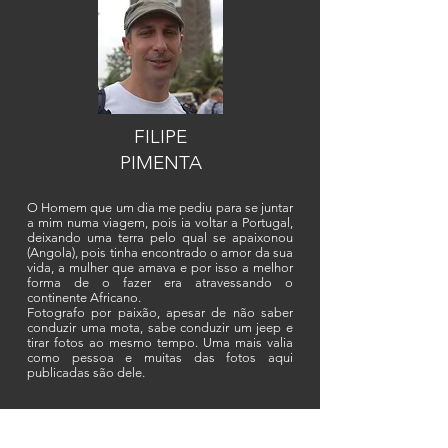
FILIPE
PIMENTA
O Homem que um dia me pediu para se juntar
a mim numa viagem, pois ia voltar a Portugal,
deixando uma terra pelo qual se apaixonou
(Angola), pois tinha encontrado o amor da sua
vida, a mulher que amava e por isso a melhor
forma de o fazer era atravessando o
continente Africano.
Fotografo por paixão, apesar de não saber
conduzir uma mota, sabe conduzir um jeep e
tirar fotos ao mesmo tempo. Uma mais valia
como pessoa e muitas das fotos aqui
publicadas são dele.