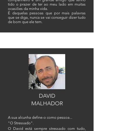
tido o prazer de ter ao meu lado em muitas
ocasiões da minha vida.
​É daquelas pessoas que por mais palavras
que se diga, nunca se vai conseguir dizer tudo
de bom que ele tem.
DAVID
MALHADOR
A sua alcunha define-o como pessoa...
"O Stressado".
O David está sempre stressado com tudo,