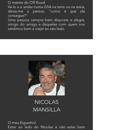
O mestre do Off Road.
Ve-lo a a andar numa GSA na terra ou na areia,
deixa-me a pensar, "como é que ele
consegue?"
Uma pessoa sempre bem disposta e alegre,
amigo do amigo e daqueles com quem nos
sentimos bem a viajar ao seu lado.
NICOLAS
MANSILLA
O meu Espanhol.
Estar ao lado do Nicolas e não estar bem