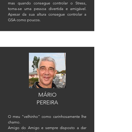
mas quando consegue controlar o Stress,
torna-se uma pessoa divertida e
amigável
.
Apesar da sua altura consegue controlar a
GSA como poucos.
MÁRIO
PEREIRA
O meu "velhinho" como carinhosamente lhe
chamo.
Amigo do Amigo e sempre disposto a dar