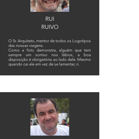
RUI
RUIVO
O Sr. Arquiteto, mentor de todos os Logotipos
das nossas viagens.
Como a foto demonstra, alguém que tem
sempre um sorriso nos lábios, a boa
disposição é obrigatória ao lado dele. Mesmo
quando cai ele em vez de se lamentar, ri.