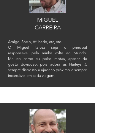
MIGUEL
CARREIRA
Amigo, Sócio, Afilhado, etc, etc.
O Miguel talvez seja o principal
responsável pela minha volta ao Mundo.
Maluco como eu pelas motas, apesar de
gosto duvidoso, pois adora as Harleys ;),
sempre disposto a ajudar o próximo e sempre
incansável em cada viagem.