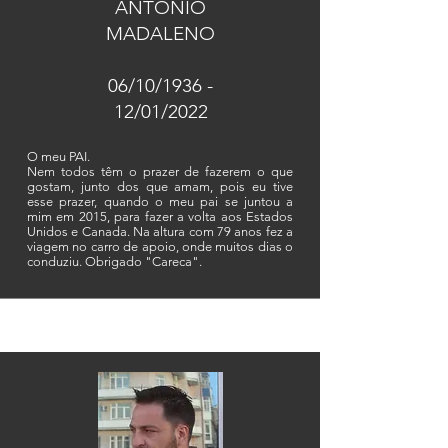
ANTÓNIO
MADALENO
06/10/1936 -
12/01/2022
O meu PAI.
Nem todos têm o prazer de fazerem o que
gostam, junto dos que amam, pois eu tive
esse prazer, quando o meu pai se juntou a
mim em 2015, para fazer a volta aos Estados
Unidos e Canada. Na altura com 79 anos fez a
viagem no carro de apoio, onde muitos dias o
conduziu. Obrigado "Careca".