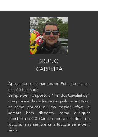
BRUNO
CARREIRA
Apesar de o chamarmos de Puto, de criança
ele não tem nada.
Sempre bem disposto o "Rei dos Cavalinhos"
que põe a roda da frente de qualquer mota no
ar como poucos é uma pessoa afável e
sempre bem disposta, como qualquer
membro do Clã Carreira tem a sua dose de
loucura, mas sempre uma loucura sã e bem
vinda.