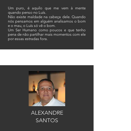
Um puro, é aquilo que me vem à mente
quando penso no Luís.
Não existe maldade na cabeça dele. Quando
nós pensamos em alguém analisamos o bom
e o mau, o Luís só vê o bom.
Um Ser Humano como poucos e que tenho
pena de não partilhar mais momentos com ele
por essas estradas fora.
ALEXANDRE
SANTOS