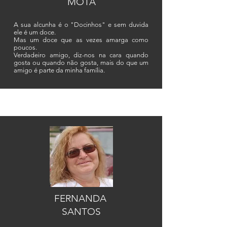
MOTA
A sua alcunha é o "Docinhos" e sem duvida
ele é um doce.
Mas um doce que as vezes amarga como
poucos.
Verdadeiro amigo, diz-nos na cara quando
gosta ou quando não gosta, mais do que um
amigo é parte da minha família.
FERNANDA
SANTOS