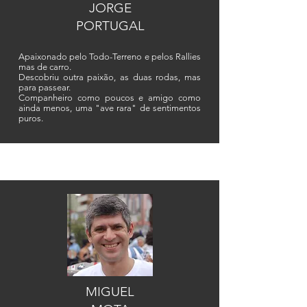
JORGE
PORTUGAL
Apaixonado pelo Todo-Terreno e pelos Rallies
mas de carro.
Descobriu outra paixão, as duas rodas, mas
para passear.
Companheiro como poucos e amigo como
ainda menos, uma "ave rara" de sentimentos
puros.
MIGUEL