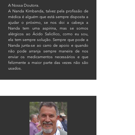
A Nossa Doutora.
A Nanda Kimbanda, talvez pela profissão de
médica é alguém que está sempre disposta a
ajudar o próximo, se nos doi a cabeça a
Nanda tem uma aspirina, mas se somos
alérgicos ao Ácido Salicílico, como eu sou,
ela tem sempre solução. Sempre que pode a
Nanda junta-se ao carro de apoio e quando
não pode arranja sempre maneira de nos
enviar os medicamentos necessários e que
felizmente a maior parte das vezes não são
usados.